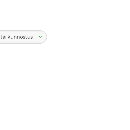
 tai kunnostus