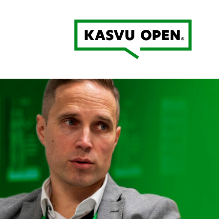
Kasvu Open