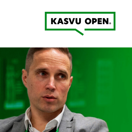
Kasvu Open