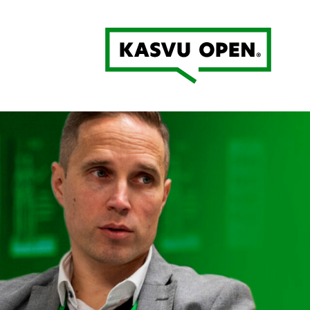
Kasvu Open