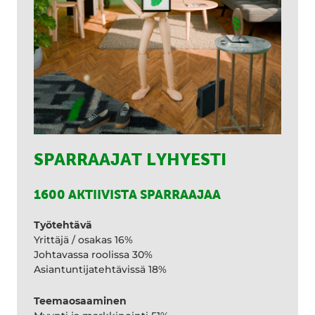
SPARRAAJAT LYHYESTI
1600 AKTIIVISTA SPARRAAJAA
Työtehtävä
Yrittäjä / osakas 16%
Johtavassa roolissa 30%
Asiantuntijatehtävissä 18%
Teemaosaaminen