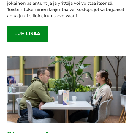
jokainen asiantuntija ja yrittäjä voi voittaa itsensä.
Toisten tukeminen laajentaa verkostoja, jotka tarjoavat
apua juuri silloin, kun tarve vaatii.
LUE LISÄÄ