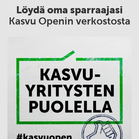
Löydä oma sparraajasi
Kasvu Openin verkostosta