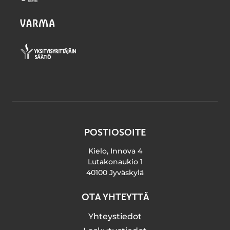
POSTIOSOITE
Kielo, Innova 4
Lutakonaukio 1
40100 Jyväskylä
OTA YHTEYTTÄ
Yhteystiedot