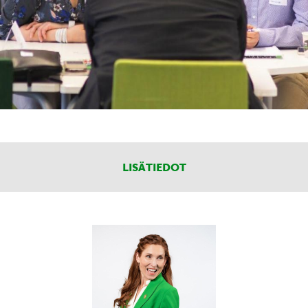
LISÄTIEDOT