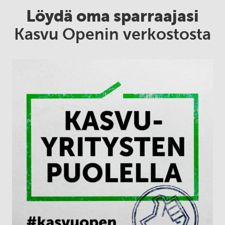
Löydä oma sparraajasi
Kasvu Openin verkostosta