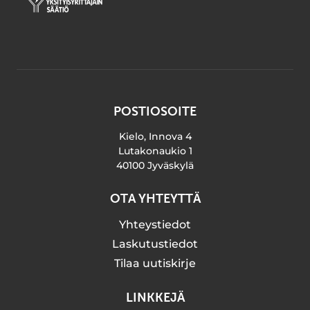
POSTIOSOITE
Kielo, Innova 4
Lutakonaukio 1
40100 Jyväskylä
OTA YHTEYTTÄ
Yhteystiedot
Laskutustiedot
Tilaa uutiskirje
LINKKEJÄ