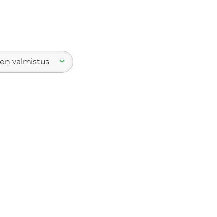
iden valmistus