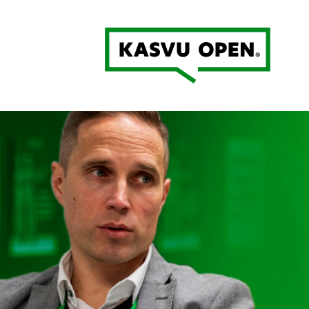
Kasvu Open