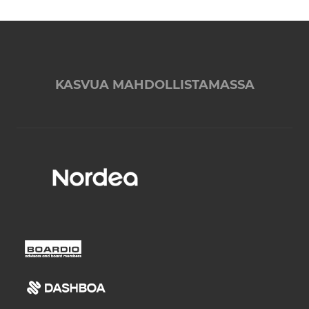
KASVUA MAHDOLLISTAMASSA