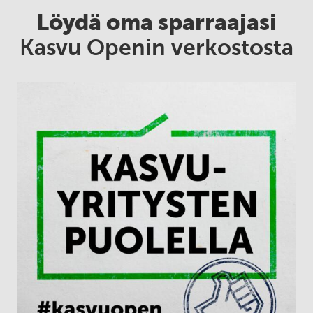
Löydä oma sparraajasi
Kasvu Openin verkostosta