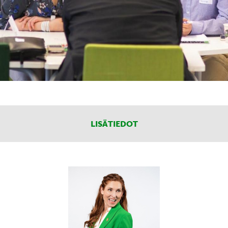
LISÄTIEDOT