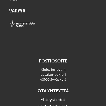
POSTIOSOITE
Kielo, Innova 4
Lutakonaukio 1
40100 Jyväskylä
OTA YHTEYTTÄ
Yhteystiedot