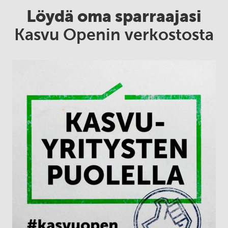
Löydä oma sparraajasi
Kasvu Openin verkostosta