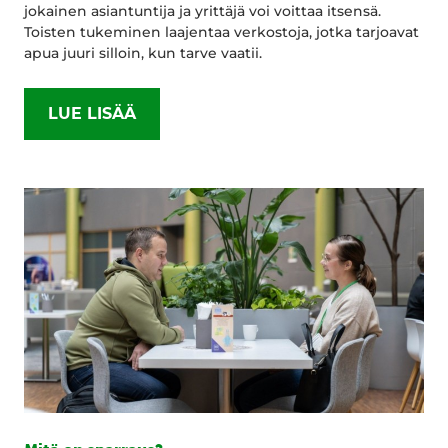
jokainen asiantuntija ja yrittäjä voi voittaa itsensä.
Toisten tukeminen laajentaa verkostoja, jotka tarjoavat
apua juuri silloin, kun tarve vaatii.
LUE LISÄÄ