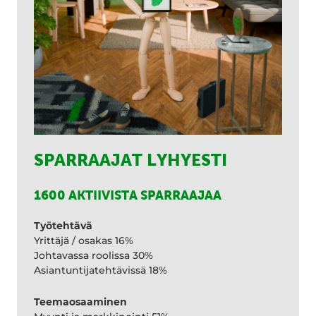
SPARRAAJAT LYHYESTI
1600 AKTIIVISTA SPARRAAJAA
Työtehtävä
Yrittäjä / osakas 16%
Johtavassa roolissa 30%
Asiantuntijatehtävissä 18%
Teemaosaaminen