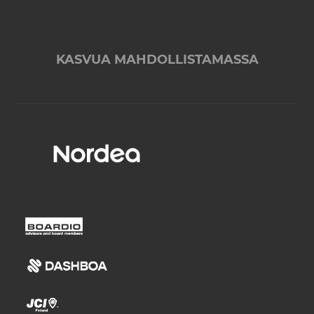
KASVUA MAHDOLLISTAMASSA