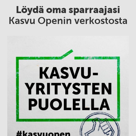
Löydä oma sparraajasi
Kasvu Openin verkostosta