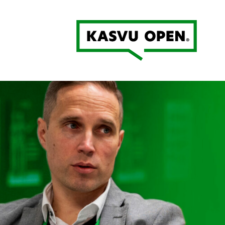
Kasvu Open