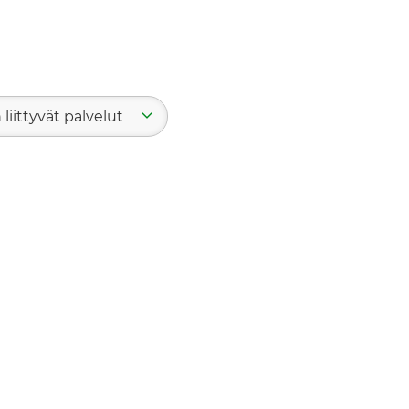
 liittyvät palvelut