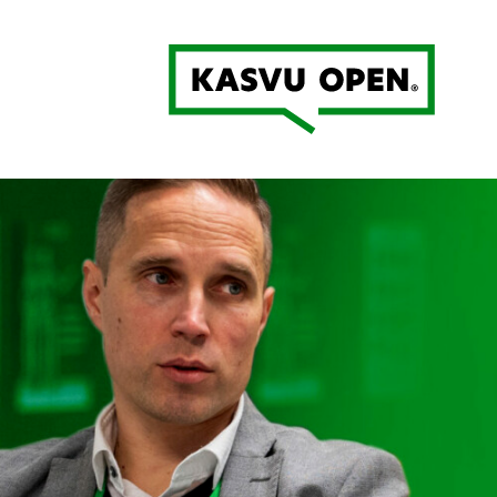
Kasvu Open