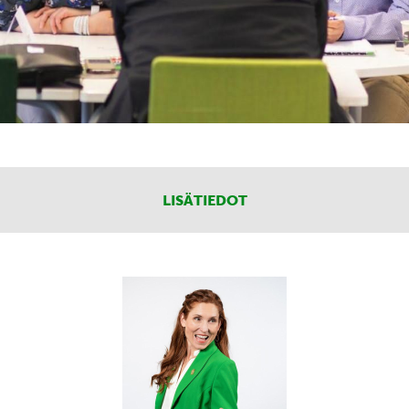
LISÄTIEDOT