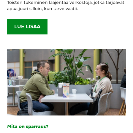
Toisten tukeminen laajentaa verkostoja, jotka tarjoavat
apua juuri silloin, kun tarve vaatii.
LUE LISÄÄ
Mitä on sparraus?