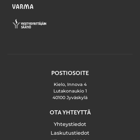
POSTIOSOITE
Kielo, Innova 4
Lutakonaukio 1
40100 Jyväskylä
OTA YHTEYTTÄ
Yhteystiedot
Laskutustiedot