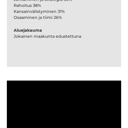
Rahoitus 38%
Kansainvälistyminen 31%
Osaaminen ja tiimi 26%
Aluejakauma
Jokainen maakunta edustettuna