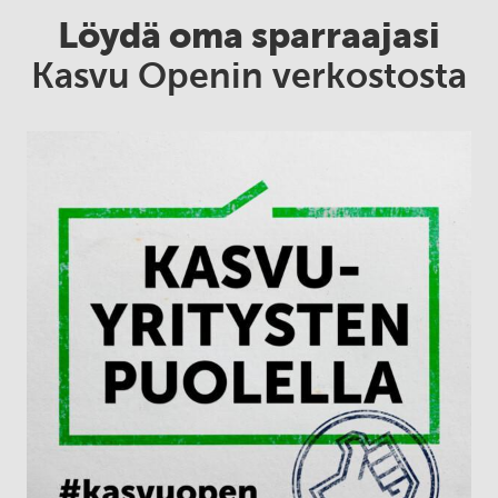
Löydä oma sparraajasi
Kasvu Openin verkostosta