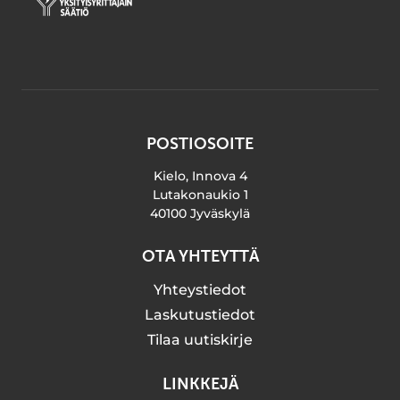
POSTIOSOITE
Kielo, Innova 4
Lutakonaukio 1
40100 Jyväskylä
OTA YHTEYTTÄ
Yhteystiedot
Laskutustiedot
Tilaa uutiskirje
LINKKEJÄ