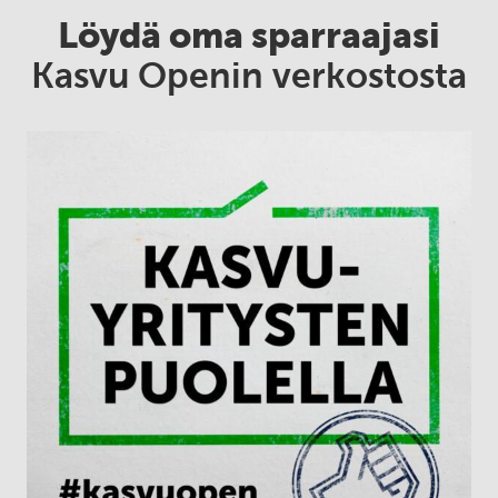
Löydä oma sparraajasi
Kasvu Openin verkostosta