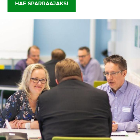
HAE SPARRAAJAKSI