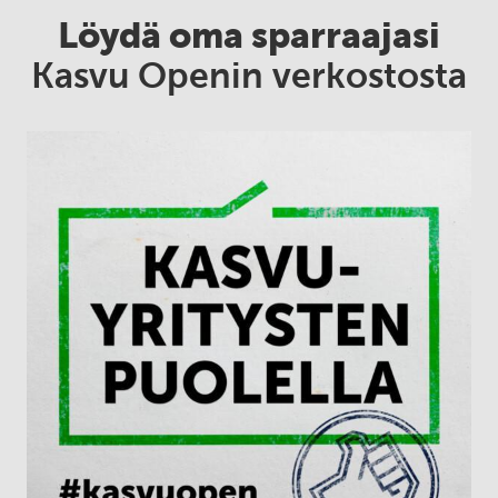
Löydä oma sparraajasi
Kasvu Openin verkostosta