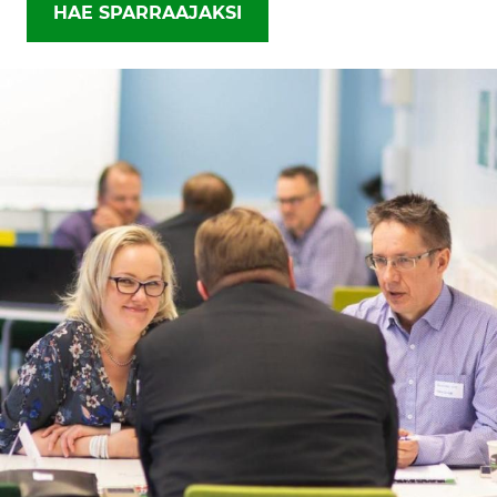
HAE SPARRAAJAKSI