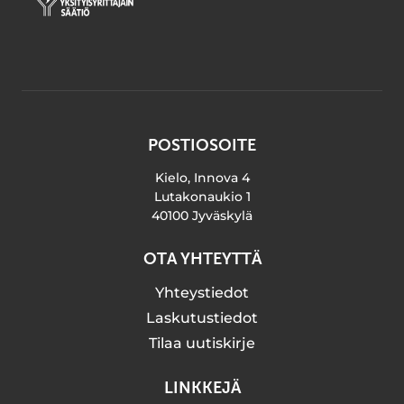
POSTIOSOITE
Kielo, Innova 4
Lutakonaukio 1
40100 Jyväskylä
OTA YHTEYTTÄ
Yhteystiedot
Laskutustiedot
Tilaa uutiskirje
LINKKEJÄ