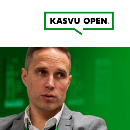
Kasvu Open