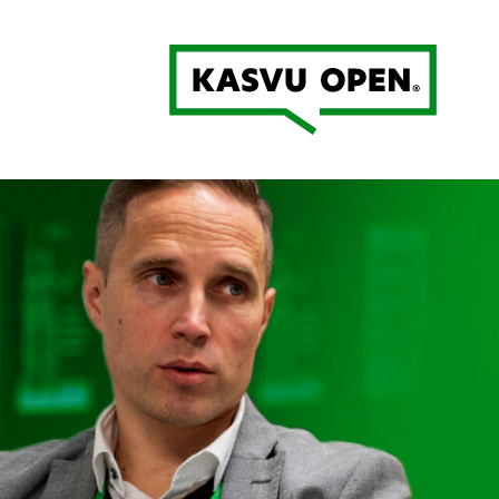
Kasvu Open