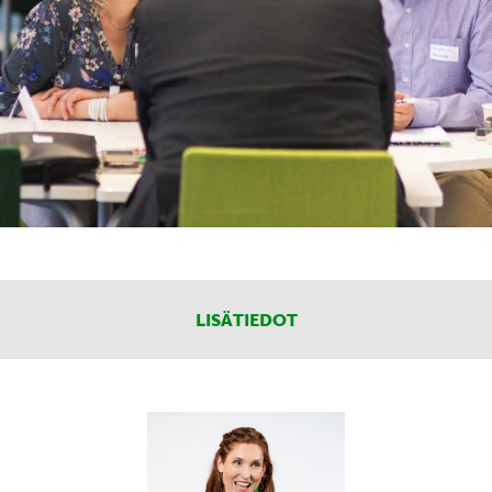
LISÄTIEDOT