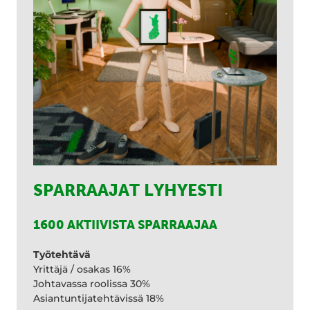
SPARRAAJAT LYHYESTI
1600 AKTIIVISTA SPARRAAJAA
Työtehtävä
Yrittäjä / osakas 16%
Johtavassa roolissa 30%
Asiantuntijatehtävissä 18%