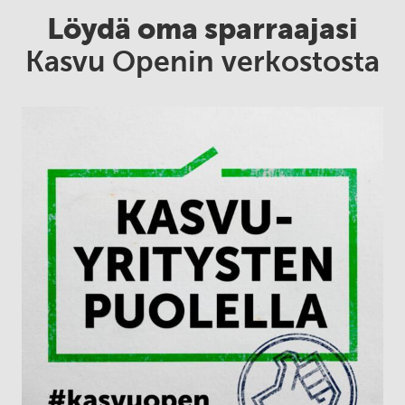
Löydä oma sparraajasi
Kasvu Openin verkostosta