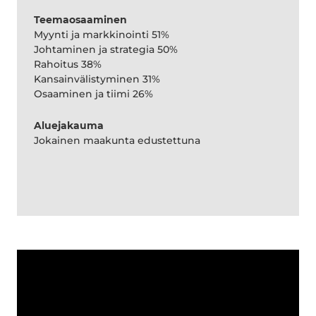
Teemaosaaminen
Myynti ja markkinointi 51%
Johtaminen ja strategia 50%
Rahoitus 38%
Kansainvälistyminen 31%
Osaaminen ja tiimi 26%
Aluejakauma
Jokainen maakunta edustettuna