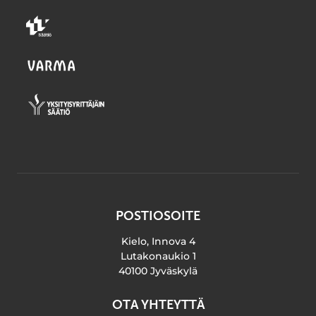
POSTIOSOITE
Kielo, Innova 4
Lutakonaukio 1
40100 Jyväskylä
OTA YHTEYTTÄ