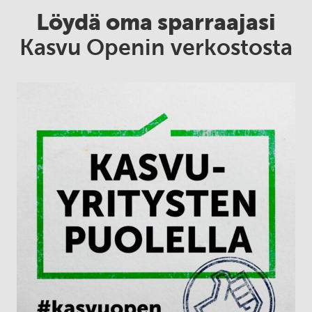
Löydä oma sparraajasi
Kasvu Openin verkostosta