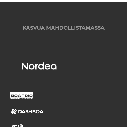
KASVUA MAHDOLLISTAMASSA