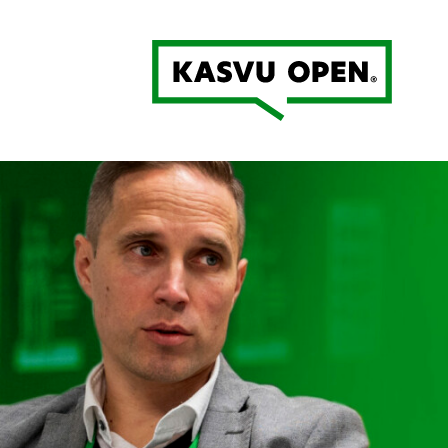
Kasvu Open