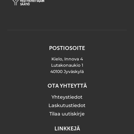
POSTIOSOITE
Kielo, Innova 4
Lutakonaukio 1
40100 Jyväskylä
OTA YHTEYTTÄ
Yhteystiedot
Laskutustiedot
Tilaa uutiskirje
LINKKEJÄ