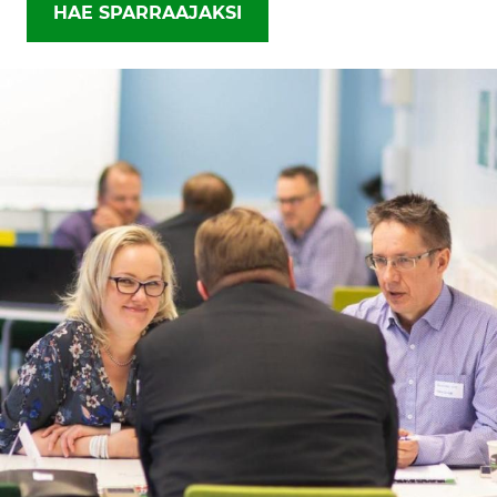
HAE SPARRAAJAKSI