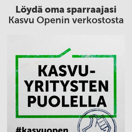
Löydä oma sparraajasi
Kasvu Openin verkostosta