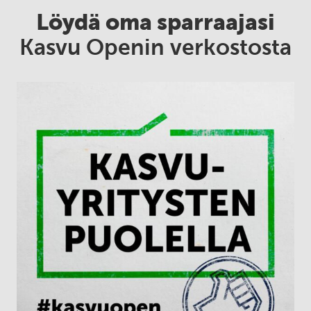
Löydä oma sparraajasi
Kasvu Openin verkostosta