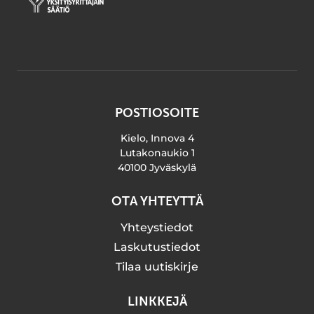
POSTIOSOITE
Kielo, Innova 4
Lutakonaukio 1
40100 Jyväskylä
OTA YHTEYTTÄ
Yhteystiedot
Laskutustiedot
Tilaa uutiskirje
LINKKEJÄ