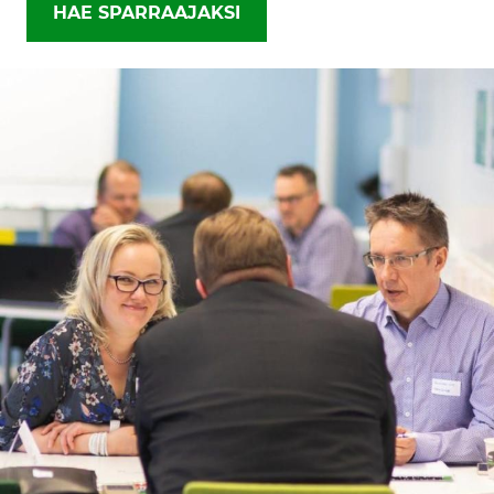
HAE SPARRAAJAKSI