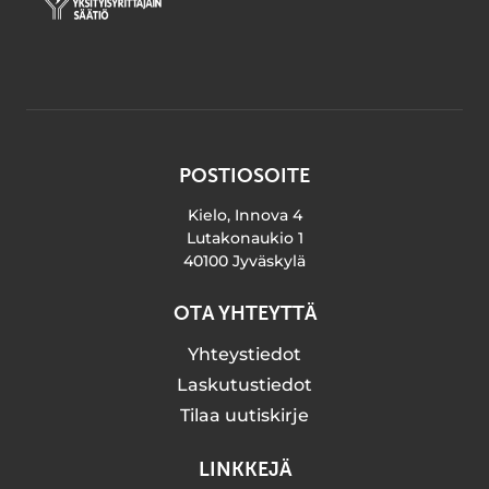
POSTIOSOITE
Kielo, Innova 4
Lutakonaukio 1
40100 Jyväskylä
OTA YHTEYTTÄ
Yhteystiedot
Laskutustiedot
Tilaa uutiskirje
LINKKEJÄ