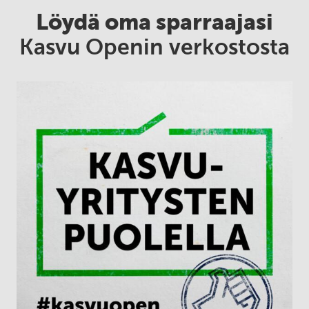
Löydä oma sparraajasi
Kasvu Openin verkostosta