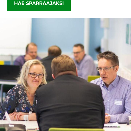
HAE SPARRAAJAKSI