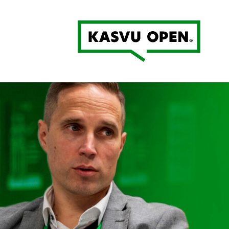
Kasvu Open