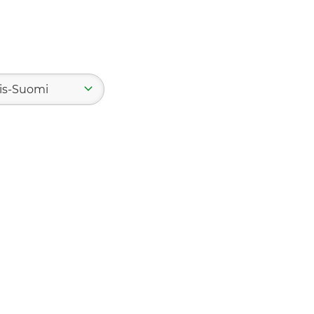
ais-Suomi