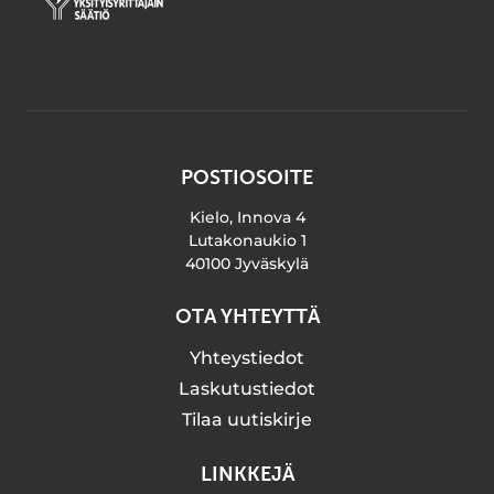
POSTIOSOITE
Kielo, Innova 4
Lutakonaukio 1
40100 Jyväskylä
OTA YHTEYTTÄ
Yhteystiedot
Laskutustiedot
Tilaa uutiskirje
LINKKEJÄ