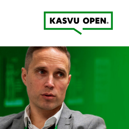
Kasvu Open