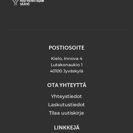
POSTIOSOITE
Kielo, Innova 4
Lutakonaukio 1
40100 Jyväskylä
OTA YHTEYTTÄ
Yhteystiedot
Laskutustiedot
Tilaa uutiskirje
LINKKEJÄ