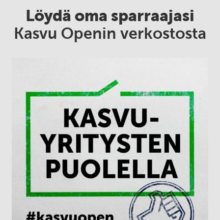
Löydä oma sparraajasi
Kasvu Openin verkostosta