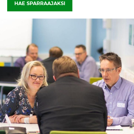
HAE SPARRAAJAKSI