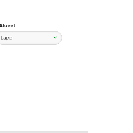
Alueet
Lappi