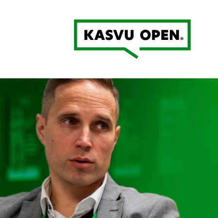
Kasvu Open