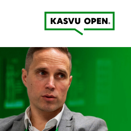
Kasvu Open