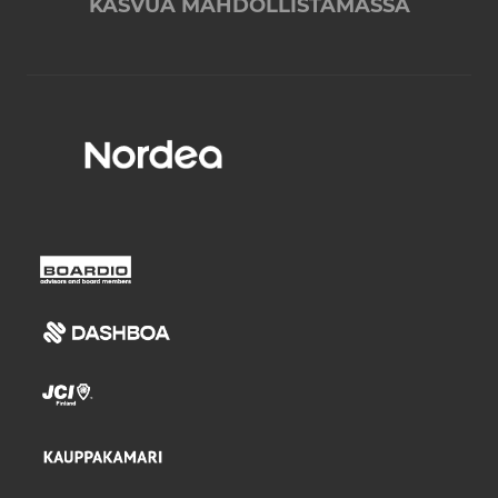
KASVUA MAHDOLLISTAMASSA