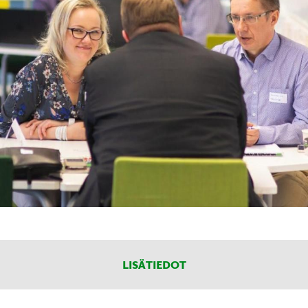
LISÄTIEDOT