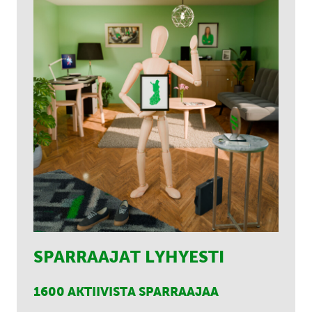
SPARRAAJAT LYHYESTI
1600 AKTIIVISTA SPARRAAJAA