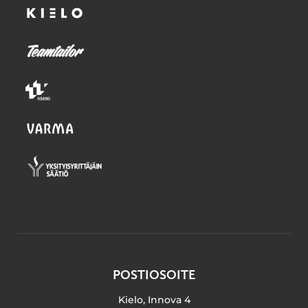
POSTIOSOITE
Kielo, Innova 4