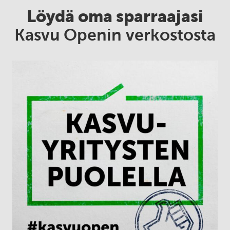
Löydä oma sparraajasi
Kasvu Openin verkostosta