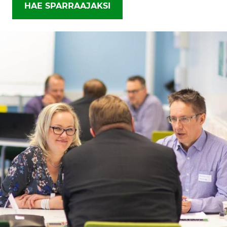
HAE SPARRAAJAKSI