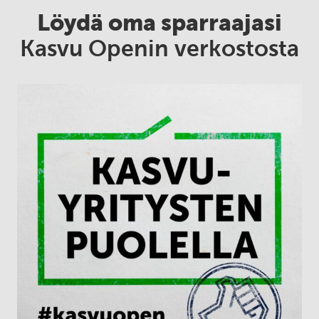
Löydä oma sparraajasi
Kasvu Openin verkostosta