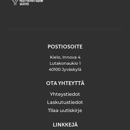
POSTIOSOITE
Kielo, Innova 4
Lutakonaukio 1
40100 Jyväskylä
OTA YHTEYTTÄ
Yhteystiedot
Laskutustiedot
Tilaa uutiskirje
LINKKEJÄ