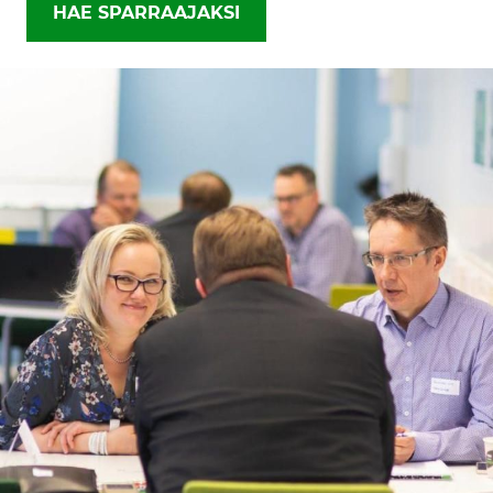
HAE SPARRAAJAKSI