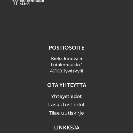
POSTIOSOITE
Kielo, Innova 4
Lutakonaukio 1
40100 Jyväskylä
OTA YHTEYTTÄ
Yhteystiedot
Laskutustiedot
Tilaa uutiskirje
LINKKEJÄ