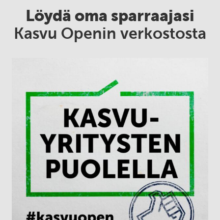
Löydä oma sparraajasi
Kasvu Openin verkostosta