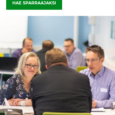
HAE SPARRAAJAKSI