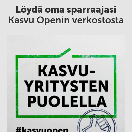
Löydä oma sparraajasi
Kasvu Openin verkostosta