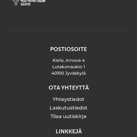
POSTIOSOITE
Kielo, Innova 4
Lutakonaukio 1
40100 Jyväskylä
OTA YHTEYTTÄ
Yhteystiedot
Laskutustiedot
Tilaa uutiskirje
LINKKEJÄ