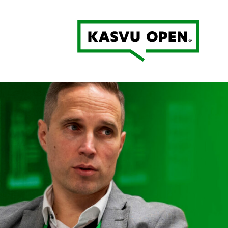
Kasvu Open