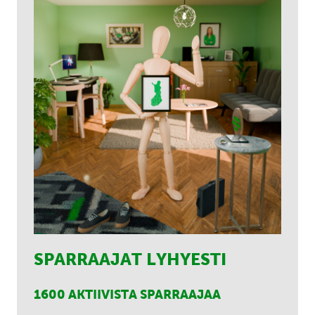
SPARRAAJAT LYHYESTI
1600 AKTIIVISTA SPARRAAJAA