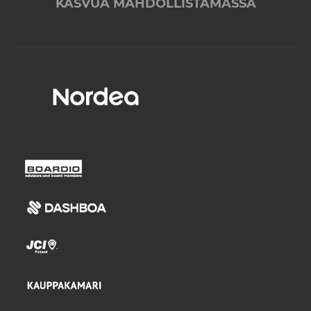
KASVUA MAHDOLLISTAMASSA