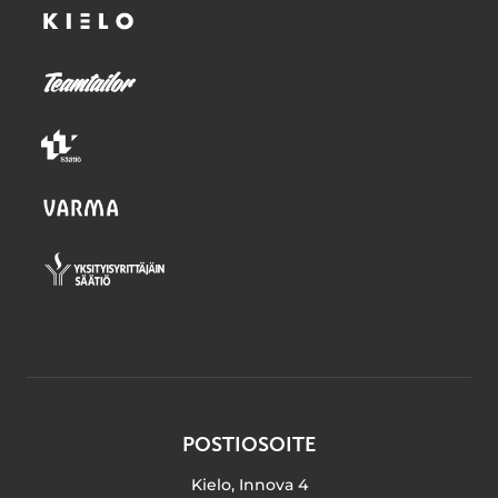
POSTIOSOITE
Kielo, Innova 4