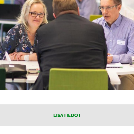
LISÄTIEDOT