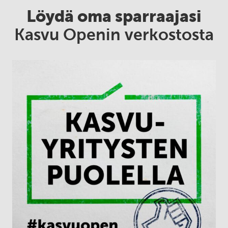
Löydä oma sparraajasi
Kasvu Openin verkostosta