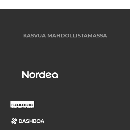
KASVUA MAHDOLLISTAMASSA