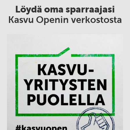
Löydä oma sparraajasi
Kasvu Openin verkostosta