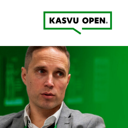
Kasvu Open