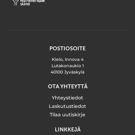
POSTIOSOITE
Kielo, Innova 4
Lutakonaukio 1
40100 Jyväskylä
OTA YHTEYTTÄ
Yhteystiedot
Laskutustiedot
Tilaa uutiskirje
LINKKEJÄ