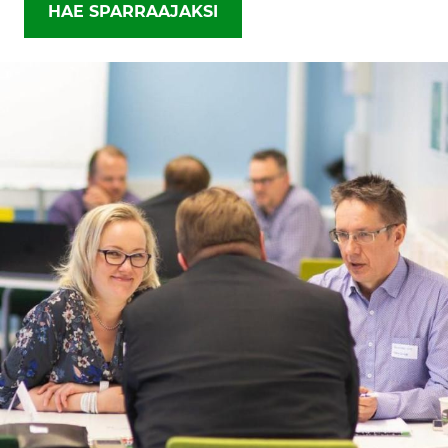
HAE SPARRAAJAKSI