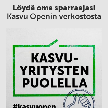
Löydä oma sparraajasi
Kasvu Openin verkostosta