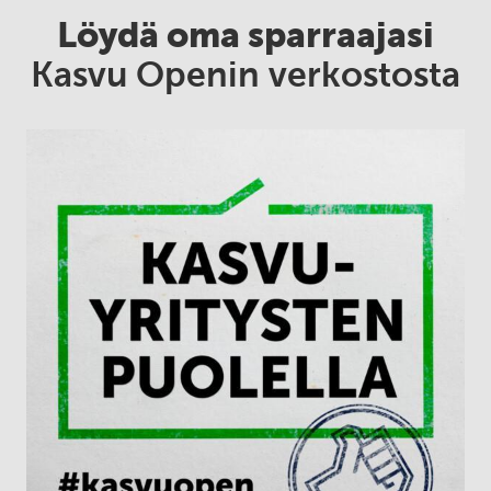
Löydä oma sparraajasi
Kasvu Openin verkostosta