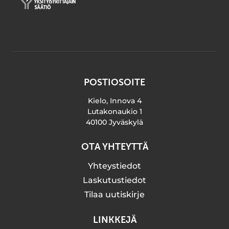
POSTIOSOITE
Kielo, Innova 4
Lutakonaukio 1
40100 Jyväskylä
OTA YHTEYTTÄ
Yhteystiedot
Laskutustiedot
Tilaa uutiskirje
LINKKEJÄ