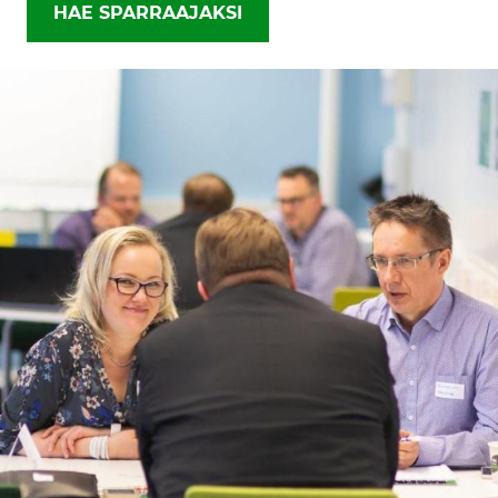
HAE SPARRAAJAKSI