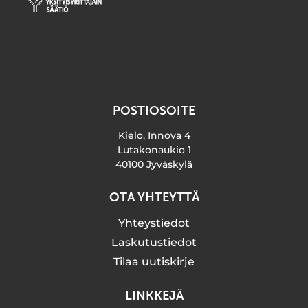
POSTIOSOITE
Kielo, Innova 4
Lutakonaukio 1
40100 Jyväskylä
OTA YHTEYTTÄ
Yhteystiedot
Laskutustiedot
Tilaa uutiskirje
LINKKEJÄ