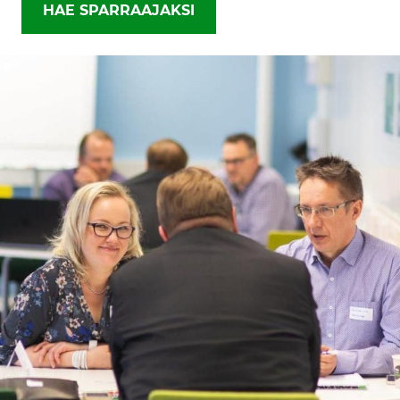
HAE SPARRAAJAKSI