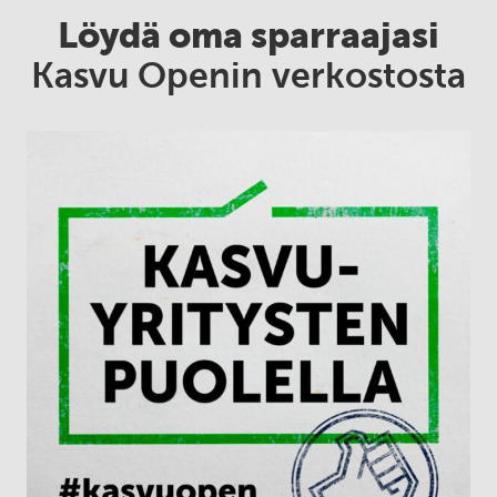
Löydä oma sparraajasi
Kasvu Openin verkostosta