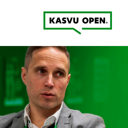
Kasvu Open