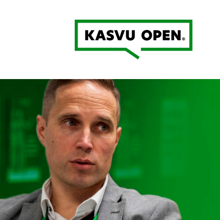
Kasvu Open