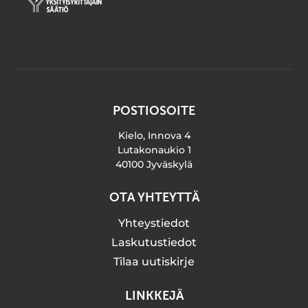
POSTIOSOITE
Kielo, Innova 4
Lutakonaukio 1
40100 Jyväskylä
OTA YHTEYTTÄ
Yhteystiedot
Laskutustiedot
Tilaa uutiskirje
LINKKEJÄ