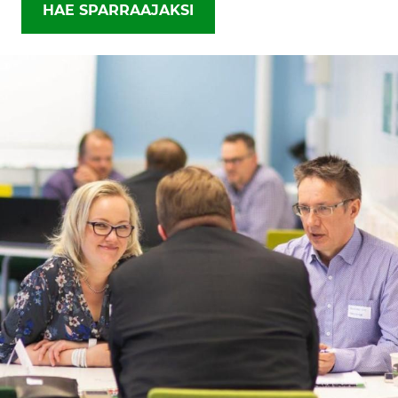
HAE SPARRAAJAKSI