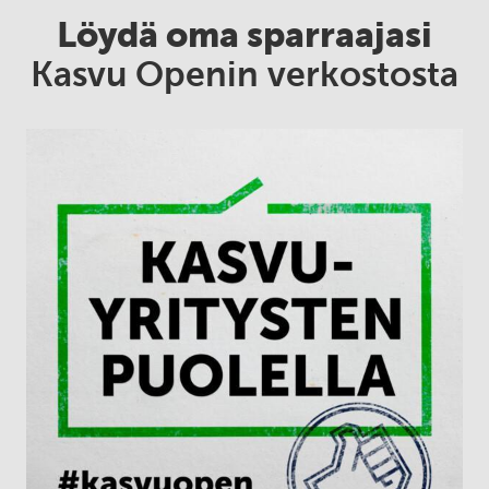
Löydä oma sparraajasi
Kasvu Openin verkostosta