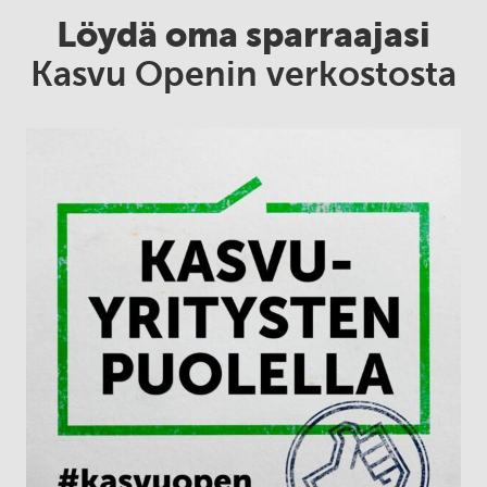
Löydä oma sparraajasi
Kasvu Openin verkostosta