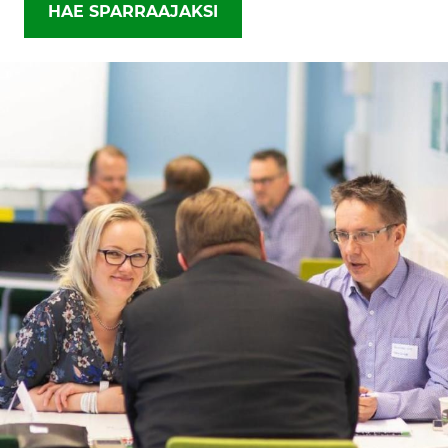
HAE SPARRAAJAKSI