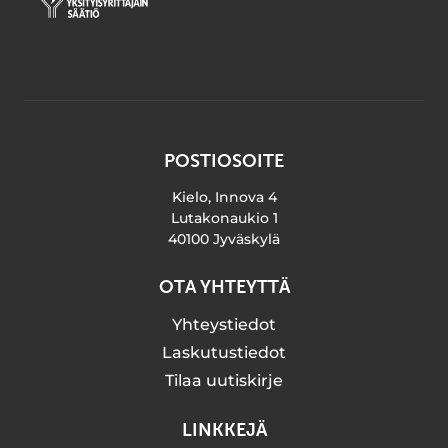
POSTIOSOITE
Kielo, Innova 4
Lutakonaukio 1
40100 Jyväskylä
OTA YHTEYTTÄ
Yhteystiedot
Laskutustiedot
Tilaa uutiskirje
LINKKEJÄ