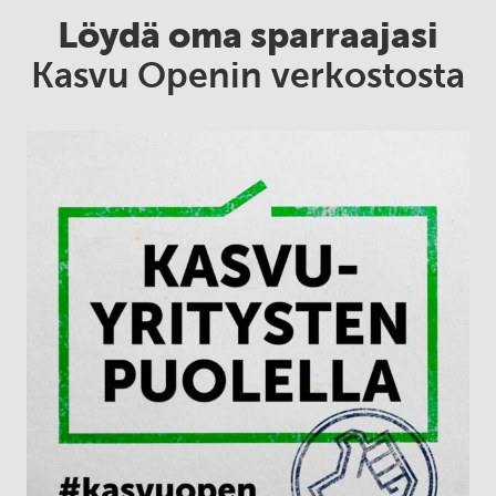
Löydä oma sparraajasi
Kasvu Openin verkostosta