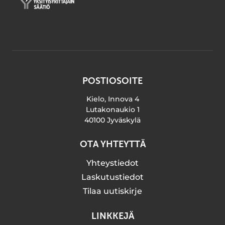
POSTIOSOITE
Kielo, Innova 4
Lutakonaukio 1
40100 Jyväskylä
OTA YHTEYTTÄ
Yhteystiedot
Laskutustiedot
Tilaa uutiskirje
LINKKEJÄ