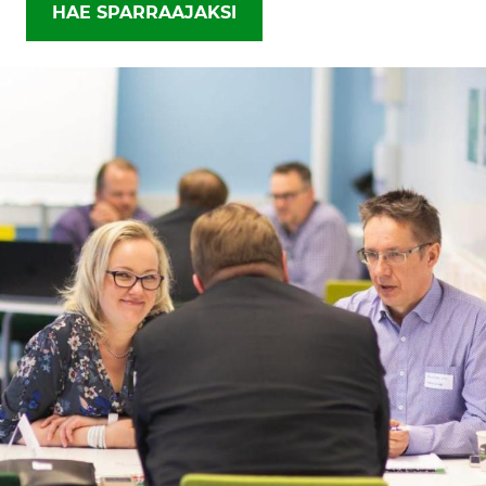
HAE SPARRAAJAKSI