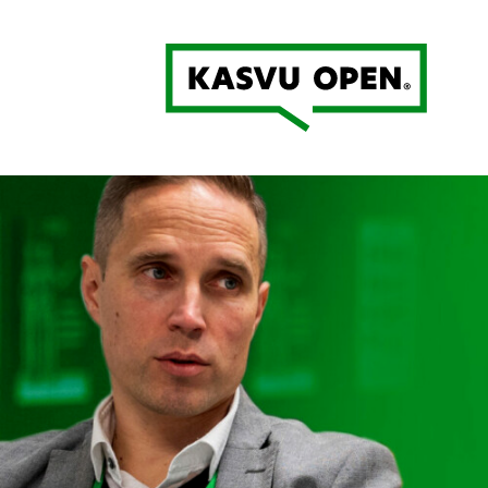
Kasvu Open