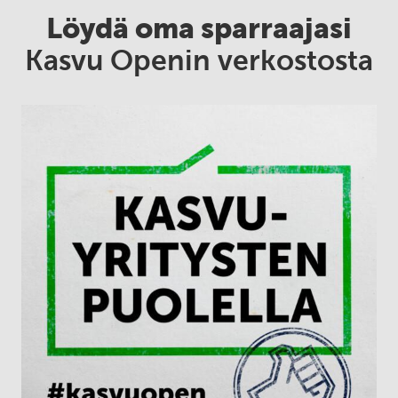
Löydä oma sparraajasi
Kasvu Openin verkostosta