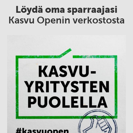
Löydä oma sparraajasi
Kasvu Openin verkostosta