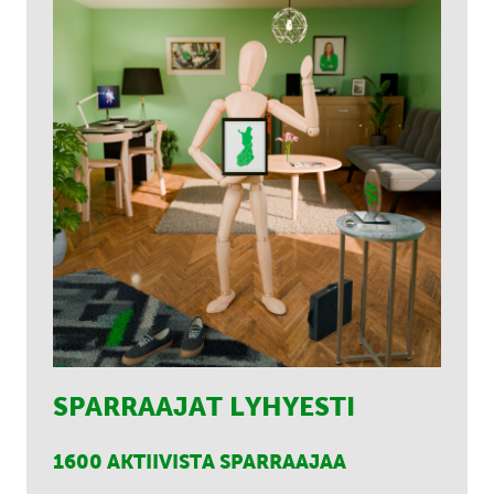
SPARRAAJAT LYHYESTI
1600 AKTIIVISTA SPARRAAJAA