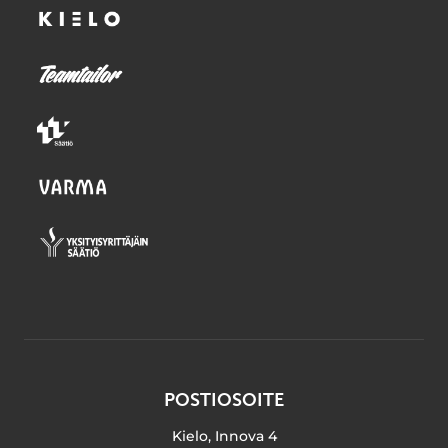
POSTIOSOITE
Kielo, Innova 4