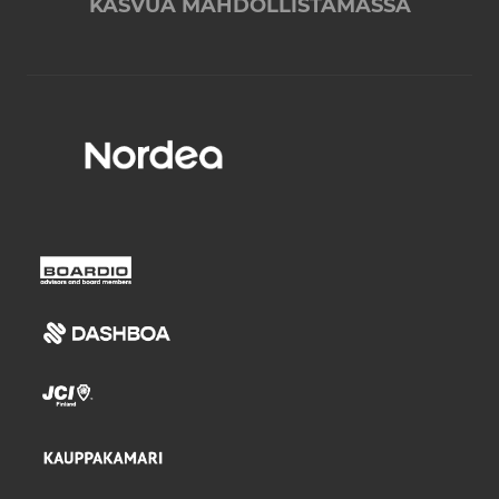
KASVUA MAHDOLLISTAMASSA