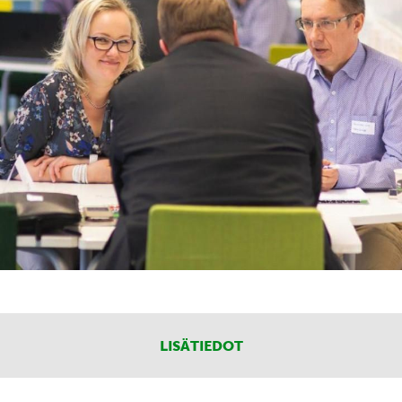
LISÄTIEDOT