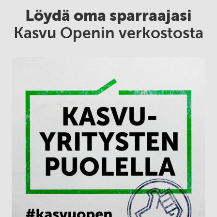
Löydä oma sparraajasi
Kasvu Openin verkostosta