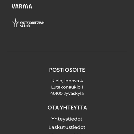
POSTIOSOITE
Kielo, Innova 4
Lutakonaukio 1
40100 Jyväskylä
OTA YHTEYTTÄ
Yhteystiedot
Laskutustiedot