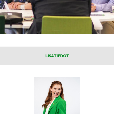
LISÄTIEDOT