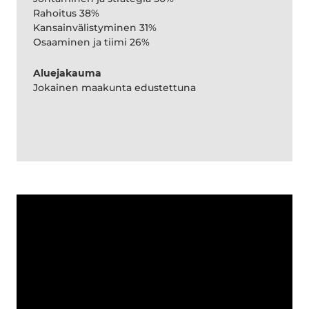
Rahoitus 38%
Kansainvälistyminen 31%
Osaaminen ja tiimi 26%
Aluejakauma
Jokainen maakunta edustettuna