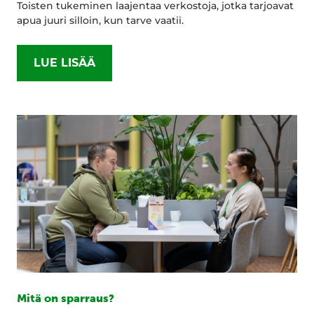
Toisten tukeminen laajentaa verkostoja, jotka tarjoavat
apua juuri silloin, kun tarve vaatii.
LUE LISÄÄ
Mitä on sparraus?