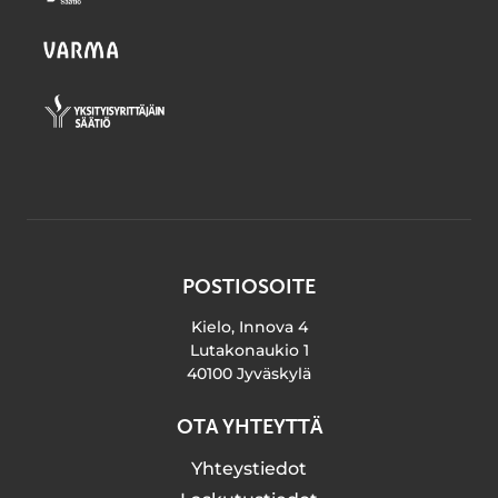
POSTIOSOITE
Kielo, Innova 4
Lutakonaukio 1
40100 Jyväskylä
OTA YHTEYTTÄ
Yhteystiedot