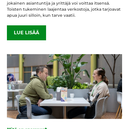
jokainen asiantuntija ja yrittäjä voi voittaa itsensä.
Toisten tukeminen laajentaa verkostoja, jotka tarjoavat
apua juuri silloin, kun tarve vaatii.
LUE LISÄÄ