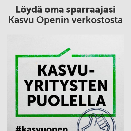
Löydä oma sparraajasi
Kasvu Openin verkostosta