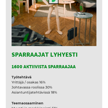
SPARRAAJAT LYHYESTI
1600 AKTIIVISTA SPARRAAJAA
Työtehtävä
Yrittäjä / osakas 16%
Johtavassa roolissa 30%
Asiantuntijatehtävissä 18%
Teemaosaaminen