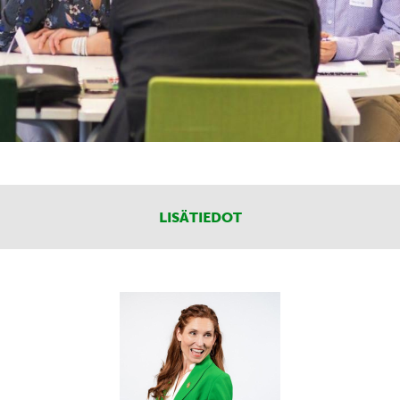
LISÄTIEDOT