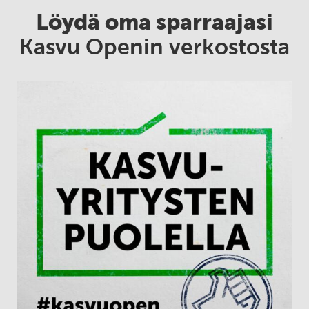
Löydä oma sparraajasi
Kasvu Openin verkostosta