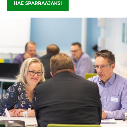
HAE SPARRAAJAKSI