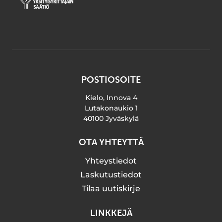
POSTIOSOITE
Kielo, Innova 4
Lutakonaukio 1
40100 Jyväskylä
OTA YHTEYTTÄ
Yhteystiedot
Laskutustiedot
Tilaa uutiskirje
LINKKEJÄ